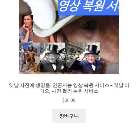
옛날 사진에 생명을! 인공지능 영상 복원 서비스 – 옛날 비
디오, 사진 컬러 복원 서비스
$
30.00
장바구니