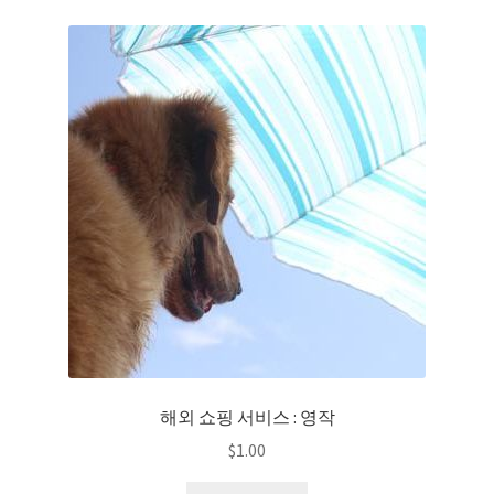
해외 쇼핑 서비스 : 영작
$
1.00